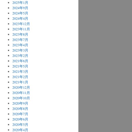
2025年1月
2024年9月
2024年5月
2024年4月
2023年12月
2023年11月
2023年8月
2023年7月
2023年4月
2023年3月
2023年2月
2021年6月
2021年5月
2021年3月
2021年2月
2021年1月
2020年12月
2020年11月
2020年10月
2020年9月
2020年8月
2020年7月
2020年6月
2020年5月
2020年4月