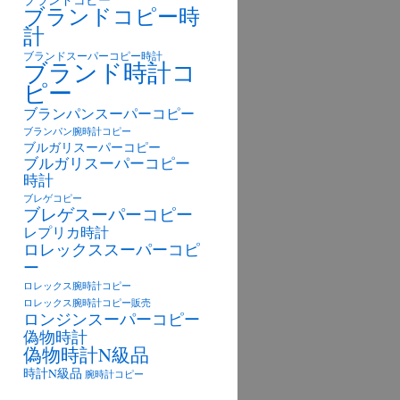
ブランドコピー
ブランドコピー時
計
ブランドスーパーコピー時計
ブランド時計コ
ピー
ブランパンスーパーコピー
ブランパン腕時計コピー
ブルガリスーパーコピー
ブルガリスーパーコピー
時計
ブレゲコピー
ブレゲスーパーコピー
レプリカ時計
ロレックススーパーコピ
ー
ロレックス腕時計コピー
ロレックス腕時計コピー販売
ロンジンスーパーコピー
偽物時計
偽物時計N級品
時計N級品
腕時計コピー