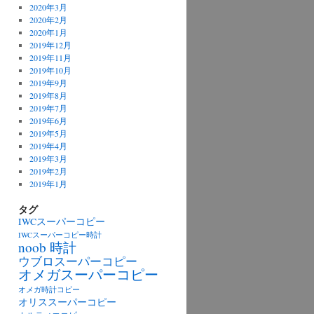
2020年3月
2020年2月
2020年1月
2019年12月
2019年11月
2019年10月
2019年9月
2019年8月
2019年7月
2019年6月
2019年5月
2019年4月
2019年3月
2019年2月
2019年1月
タグ
IWCスーパーコピー
IWCスーパーコピー時計
noob 時計
ウブロスーパーコピー
オメガスーパーコピー
オメガ時計コピー
オリススーパーコピー