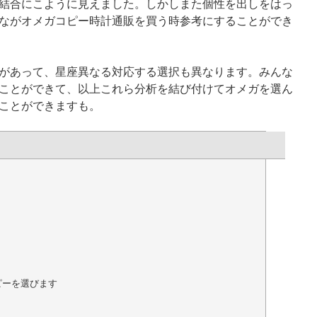
結合にこように見えました。しかしまた個性を出しをはっ
ながオメガコピー時計通販を買う時参考にすることができ
があって、星座異なる対応する選択も異なります。みんな
ことができて、以上これら分析を結び付けてオメガを選ん
ことができますも。
ピーを選びます