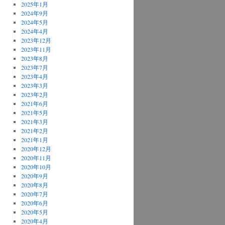
2025年1月
2024年9月
2024年5月
2024年4月
2023年12月
2023年11月
2023年8月
2023年7月
2023年4月
2023年3月
2023年2月
2021年6月
2021年5月
2021年3月
2021年2月
2021年1月
2020年12月
2020年11月
2020年10月
2020年9月
2020年8月
2020年7月
2020年6月
2020年5月
2020年4月