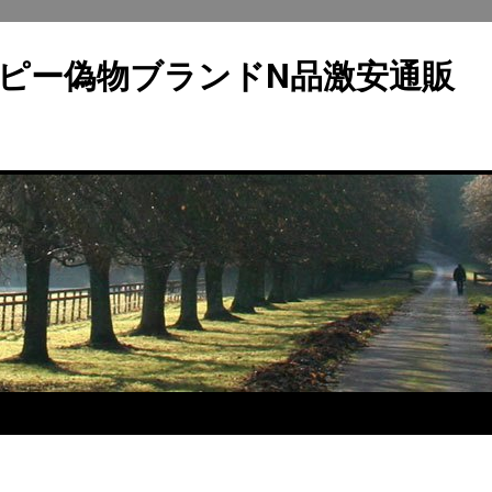
ピー偽物ブランドN品激安通販