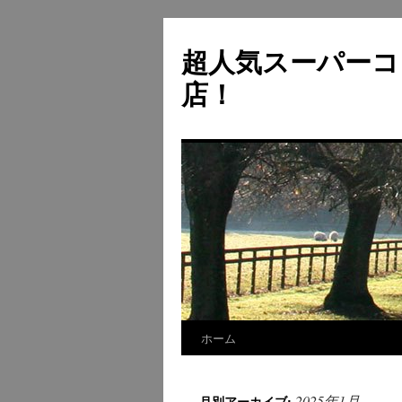
超人気スーパーコ
店！
ホーム
コ
ン
2025年1月
月別アーカイブ: