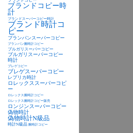
ブランドコピー
ブランドコピー時
計
ブランドスーパーコピー時計
ブランド時計コ
ピー
ブランパンスーパーコピー
ブランパン腕時計コピー
ブルガリスーパーコピー
ブルガリスーパーコピー
時計
ブレゲコピー
ブレゲスーパーコピー
レプリカ時計
ロレックススーパーコピ
ー
ロレックス腕時計コピー
ロレックス腕時計コピー販売
ロンジンスーパーコピー
偽物時計
偽物時計N級品
時計N級品
腕時計コピー