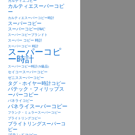
カルティエコピー
カルティエスーパーコピ
ー
カルティエスーパーコピー時計
スーパーコピー
スーパーコピーIWC
スーパーコピーブランドト
スーパー コピー 時計
スーパーコピー 時計
スーパーコピ
ー時計
スーパーコピー時計(N級品)
セイコースーパーコピー
ゼニススーパーコピー
タグ・ホイヤー時計コピー
パテック・フィリップス
ーパーコピー
パネライコピー
パネライスーパーコピー
フランク・ミュラースーパーコピー
ブライトリングコピー
ブライトリングスーパーコ
ピー