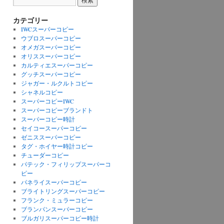
カテゴリー
IWCスーパーコピー
ウブロスーパーコピー
オメガスーパーコピー
オリススーパーコピー
カルティエスーパーコピー
グッチスーパーコピー
ジャガー・ルクルトコピー
シャネルコピー
スーパーコピーIWC
スーパーコピーブランドト
スーパーコピー時計
セイコースーパーコピー
ゼニススーパーコピー
タグ・ホイヤー時計コピー
チューダーコピー
パテック・フィリップスーパーコ
ピー
パネライスーパーコピー
ブライトリングスーパーコピー
フランク・ミュラーコピー
ブランパンスーパーコピー
ブルガリスーパーコピー時計