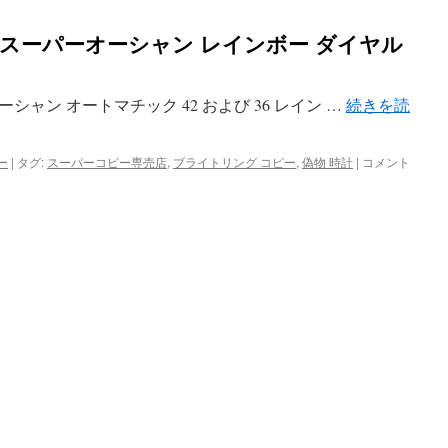
スーパーオーシャン レインボー ダイヤル
ャン オートマチック 42 および 36 レイン …
続きを読
ー
|
タグ:
スーパーコピー専売店
,
ブライトリング コピー
,
偽物 時計
|
ブ
コメント
ラ
イ
ト
リ
ン
グ
コ
ピ
ー
ス
ー
パ
ー
オ
ー