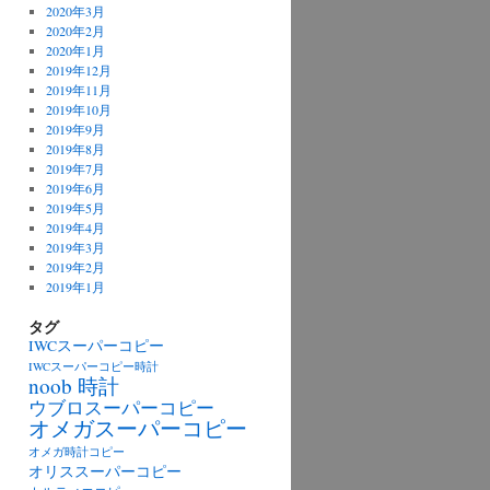
2020年3月
2020年2月
2020年1月
2019年12月
2019年11月
2019年10月
2019年9月
2019年8月
2019年7月
2019年6月
2019年5月
2019年4月
2019年3月
2019年2月
2019年1月
タグ
IWCスーパーコピー
IWCスーパーコピー時計
noob 時計
ウブロスーパーコピー
オメガスーパーコピー
オメガ時計コピー
オリススーパーコピー