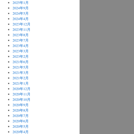
2025年1月
2024年9月
2024年5月
2024年4月
2023年12月
2023年11月
2023年8月
2023年7月
2023年4月
2023年3月
2023年2月
2021年6月
2021年5月
2021年3月
2021年2月
2021年1月
2020年12月
2020年11月
2020年10月
2020年9月
2020年8月
2020年7月
EORIGINAL
2020年6月
2020年5月
2020年4月