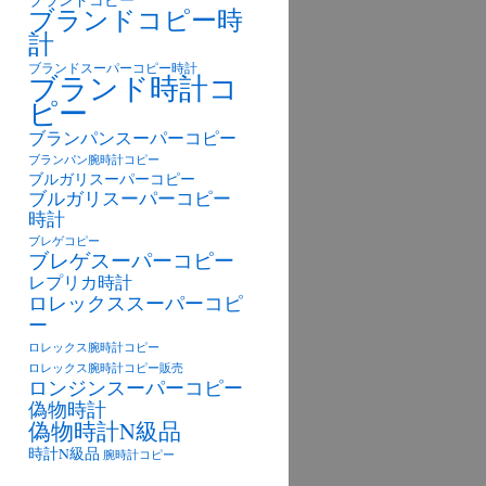
ブランドコピー
ブランドコピー時
計
ブランドスーパーコピー時計
ブランド時計コ
ピー
ブランパンスーパーコピー
ブランパン腕時計コピー
ブルガリスーパーコピー
ブルガリスーパーコピー
時計
ブレゲコピー
ブレゲスーパーコピー
レプリカ時計
ロレックススーパーコピ
ー
ロレックス腕時計コピー
ロレックス腕時計コピー販売
ロンジンスーパーコピー
偽物時計
偽物時計N級品
時計N級品
腕時計コピー