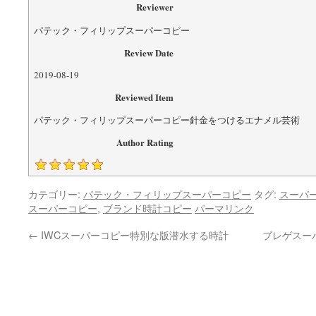
Reviewer
パテック・フィリップスーパーコピー
Review Date
2019-08-19
Reviewed Item
パテック・フィリップスーパーコピー針金をつけるエナメル芸術
Author Rating
カテゴリー:
パテック・フィリップスーパーコピー
タグ:
スーパ
スーパーコピー
,
ブランド時計コピー
パーマリンク
←
IWCスーパーコピー特別な版潜水する時計
ブレゲスー